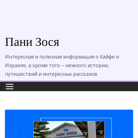
Пани Зося
Интересная и полезная информация о Хайфе и
Израиле, а кроме того – немного истории,
путешествий и интересных рассказов