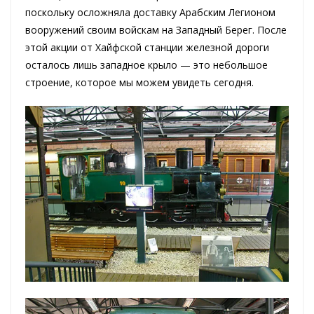
поскольку осложняла доставку Арабским Легионом
вооружений своим войскам на Западный Берег. После
этой акции от Хайфской станции железной дороги
осталось лишь западное крыло — это небольшое
строение, которое мы можем увидеть сегодня.