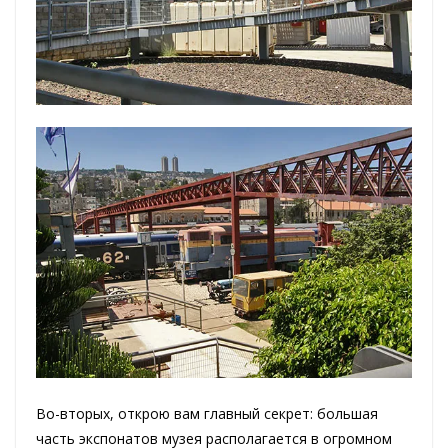
Во-вторых, открою вам главный секрет: большая
часть экспонатов музея располагается в огромном