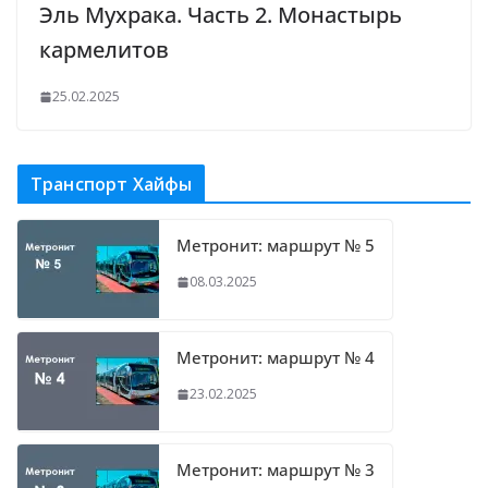
Эль Мухрака. Часть 2. Монастырь
кармелитов
25.02.2025
Транспорт Хайфы
Метронит: маршрут № 5
08.03.2025
Метронит: маршрут № 4
23.02.2025
Метронит: маршрут № 3