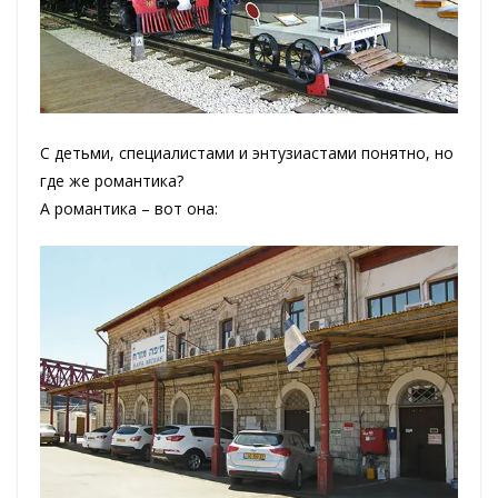
С детьми, специалистами и энтузиастами понятно, но
где же романтика?
А романтика – вот она: