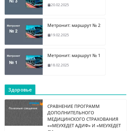
20.02.2025
Метронит: маршрут № 2
19.02.2025
Метронит: маршрут № 1
18.02.2025
Здоровье
СРАВНЕНИЕ ПРОГРАММ
ДОПОЛНИТЕЛЬНОГО
МЕДИЦИНСКОГО СТРАХОВАНИЯ
««МЕУХЕДЕТ АДИФ» И «МЕУХЕДЕТ