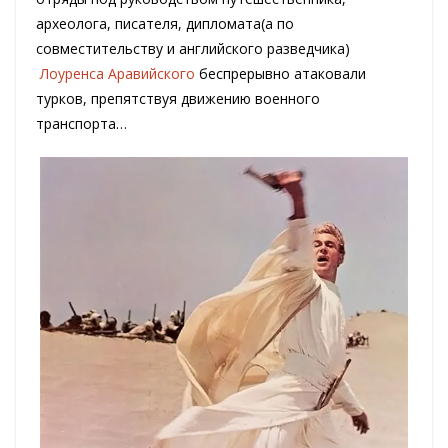
археолога, писателя, дипломата(а по
совместительству и английского разведчика)
Лоуренса Аравийского
беспрерывно атаковали
турков, препятствуя движению военного
транспорта…