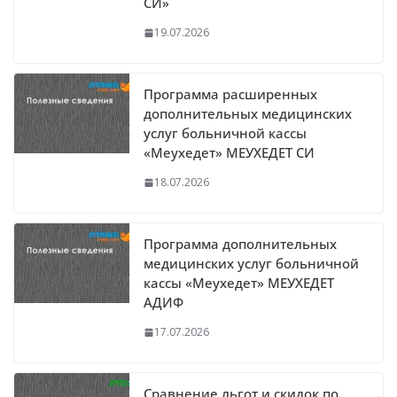
СИ»
19.07.2026
Программа расширенных
дополнительных медицинских
услуг больничной кассы
«Меухедет» МЕУХЕДЕТ СИ
18.07.2026
Программа дополнительных
медицинских услуг больничной
кассы «Меухедет» МЕУХЕДЕТ
АДИФ
17.07.2026
Сравнение льгот и скидок по