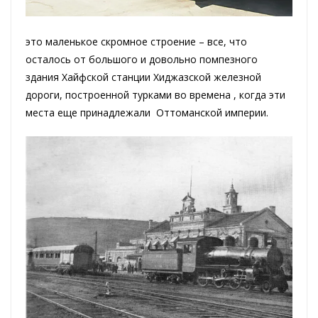
это маленькое скромное строение – все, что
осталось от большого и довольно помпезного
здания Хайфской станции Хиджазской железной
дороги, построенной турками во времена , когда эти
места еще принадлежали Оттоманской империи.