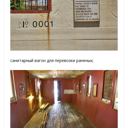
санитарный вагон для перевозки раненых;