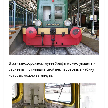
В железнодорожном музее Хайфы можно увидеть и
раритеты – отжившие свой век паровозы, в кабину
которых можно заглянуть;