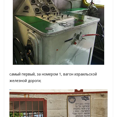
самый первый, за номером 1, вагон израильской
железной дороги;