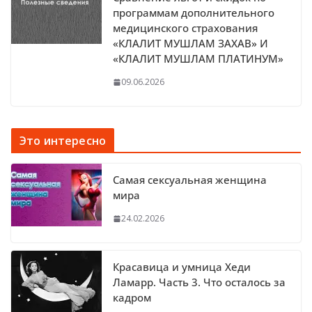
программам дополнительного
медицинского страхования
«КЛАЛИТ МУШЛАМ ЗАХАВ» И
«КЛАЛИТ МУШЛАМ ПЛАТИНУМ»
09.06.2026
Это интересно
Самая сексуальная женщина
мира
24.02.2026
Красавица и умница Хеди
Ламарр. Часть 3. Что осталось за
кадром