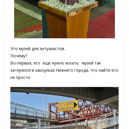
Это музей для энтузиастов…
Почему?
Во-первых, его еще нужно искать: музей так
затерялся в закоулках Нижнего города, что найти его
не просто.