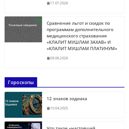
17.07.2026
Сравнение льгот и скидок по
программам дополнительного
медицинского страхования
«КЛАЛИТ МУШЛАМ ЗАХАВ» И
«КЛАЛИТ МУШЛАМ ПЛАТИНУМ»
09.06.2026
Гороскопы
12 знаков зодиака
10.04.2025
Что такое «настоящий