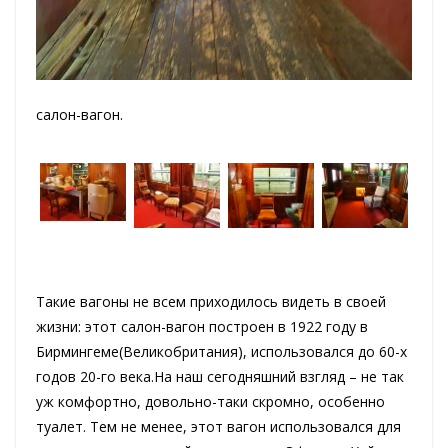
салон-вагон.
Такие вагоны не всем приходилось видеть в своей
жизни: этот салон-вагон построен в 1922 году в
Бирмингеме(Великобритания), использовался до 60-х
годов 20-го века.
На наш сегодняшний взгляд – не так
уж комфортно, довольно-таки скромно, особенно
туалет. Тем не менее, этот вагон использовался для