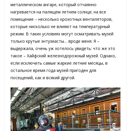
металлическом ангаре, который отчаянно
нагревается на палящем летнем солнце; на все
помещение – несколько крохотных вентиляторов,
которые нисколько не влияют на температурный
режим. В таких условиях могут осматривать музей
только крутые энтузиасты… вроде меня. Я –
выдержала, очень уж хотелось увидеть: что же это
такое – Хайфский железнодорожный музей. Однако,
если исключить самые жаркие летние месяцы, в
остальное время года музей пригоден для
посещений, как и всякий другой.