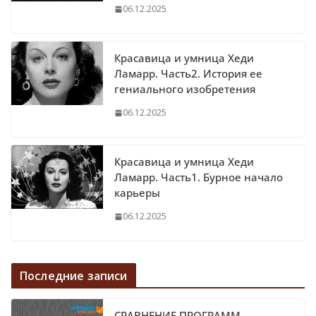
06.12.2025
Красавица и умница Хеди
Ламарр. Часть2. История ее
гениального изобретения
06.12.2025
Красавица и умница Хеди
Ламарр. Часть1. Бурное начало
карьеры
06.12.2025
Последние записи
СРАВНЕНИЕ ПРОГРАММ