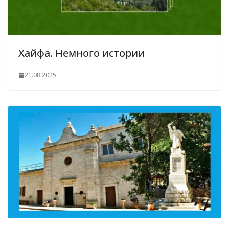
Хайфа. Немного истории
21.08.2025