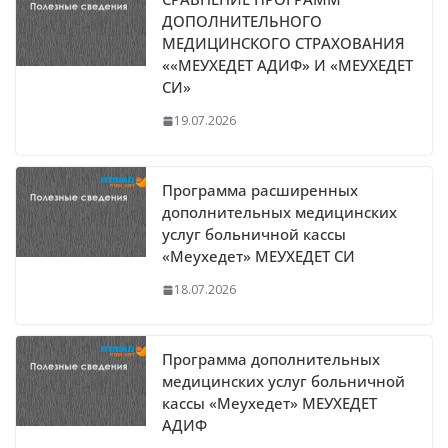
ДОПОЛНИТЕЛЬНОГО
МЕДИЦИНСКОГО СТРАХОВАНИЯ
««МЕУХЕДЕТ АДИФ» И «МЕУХЕДЕТ
СИ»
19.07.2026
Программа расширенных
дополнительных медицинских
услуг больничной кассы
«Меухедет» МЕУХЕДЕТ СИ
18.07.2026
Программа дополнительных
медицинских услуг больничной
кассы «Меухедет» МЕУХЕДЕТ
АДИФ