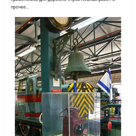
прочее…