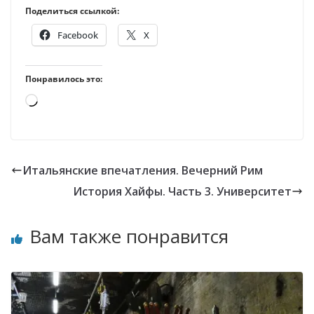
Поделиться ссылкой:
Facebook
X
Понравилось это:
Загрузка…
Итальянские впечатления. Вечерний Рим
История Хайфы. Часть 3. Университет
Вам также понравится