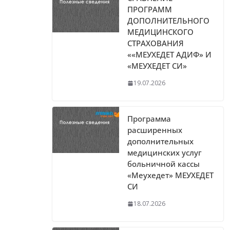
ПРОГРАММ
ДОПОЛНИТЕЛЬНОГО
МЕДИЦИНСКОГО
СТРАХОВАНИЯ
««МЕУХЕДЕТ АДИФ» И
«МЕУХЕДЕТ СИ»
19.07.2026
Программа
расширенных
дополнительных
медицинских услуг
больничной кассы
«Меухедет» МЕУХЕДЕТ
СИ
18.07.2026