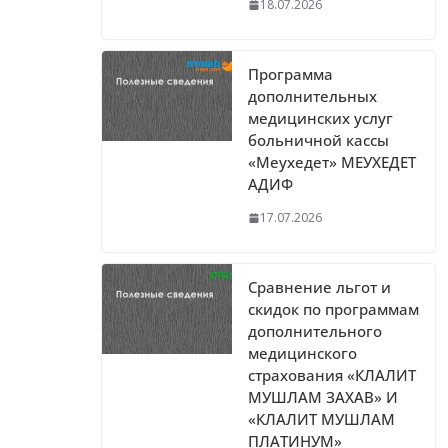
18.07.2026
Программа
дополнительных
медицинских услуг
больничной кассы
«Меухедет» МЕУХЕДЕТ
АДИФ
17.07.2026
Сравнение льгот и
скидок по программам
дополнительного
медицинского
страхования «КЛАЛИТ
МУШЛАМ ЗАХАВ» И
«КЛАЛИТ МУШЛАМ
ПЛАТИНУМ»