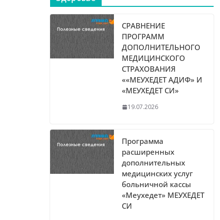
СРАВНЕНИЕ
ПРОГРАММ
ДОПОЛНИТЕЛЬНОГО
МЕДИЦИНСКОГО
СТРАХОВАНИЯ
««МЕУХЕДЕТ АДИФ» И
«МЕУХЕДЕТ СИ»
19.07.2026
Программа
расширенных
дополнительных
медицинских услуг
больничной кассы
«Меухедет» МЕУХЕДЕТ
СИ