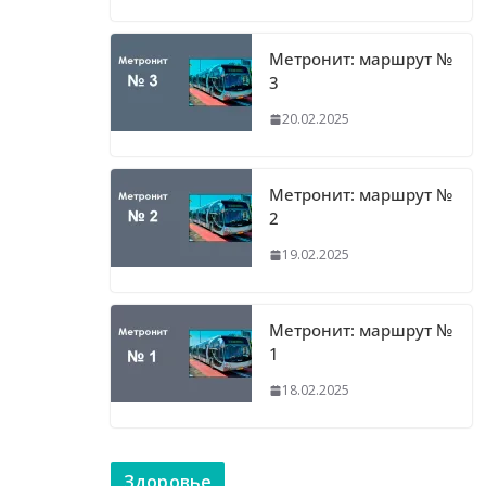
Метронит: маршрут №
3
20.02.2025
Метронит: маршрут №
2
19.02.2025
Метронит: маршрут №
1
18.02.2025
Здоровье