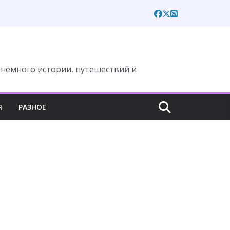
 немного истории, путешествий и
Я
РАЗНОЕ