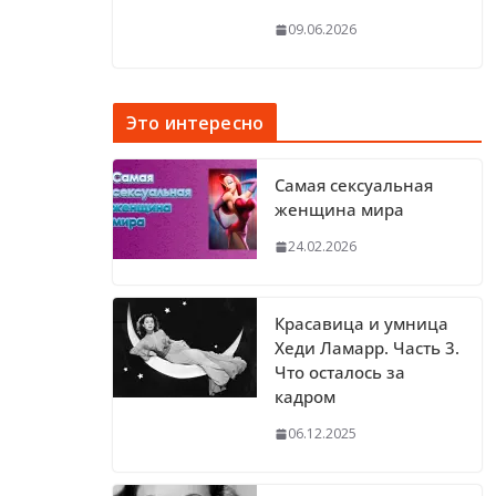
09.06.2026
Это интересно
Самая сексуальная
женщина мира
24.02.2026
Красавица и умница
Хеди Ламарр. Часть 3.
Что осталось за
кадром
06.12.2025