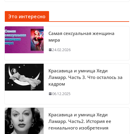
Это интересно
Самая сексуальная женщина
мира
24.02.2026
Красавица и умница Хеди
Ламарр. Часть 3. Что осталось за
кадром
06.12.2025
Красавица и умница Хеди
Ламарр. Часть2. История ее
гениального изобретения