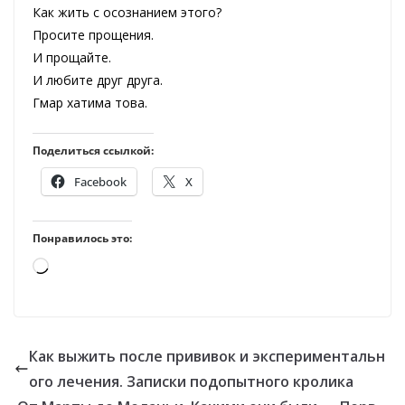
Как жить с осознанием этого?
Просите прощения.
И прощайте.
И любите друг друга.
Гмар хатима това.
Поделиться ссылкой:
Facebook
X
Понравилось это:
Загрузка…
Как выжить после прививок и экспериментальн
ого лечения. Записки подопытного кролика