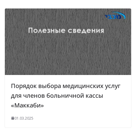
Порядок выбора медицинских услуг
для членов больничной кассы
«Маккаби»
01.03.2025