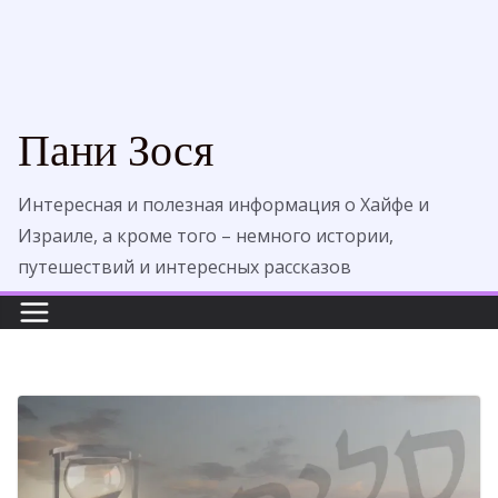
Пани Зося
Интересная и полезная информация о Хайфе и
Израиле, а кроме того – немного истории,
путешествий и интересных рассказов