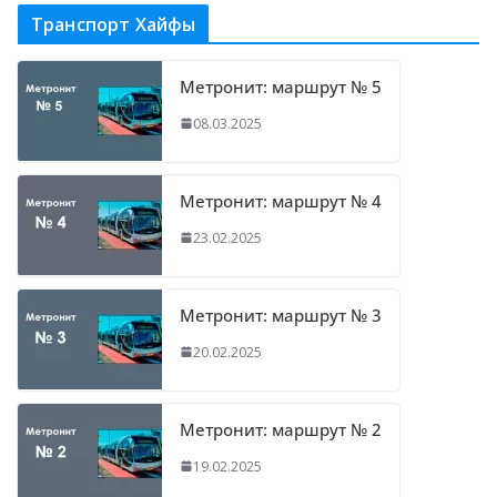
Транспорт Хайфы
Метронит: маршрут № 5
08.03.2025
Метронит: маршрут № 4
23.02.2025
Метронит: маршрут № 3
20.02.2025
Метронит: маршрут № 2
19.02.2025