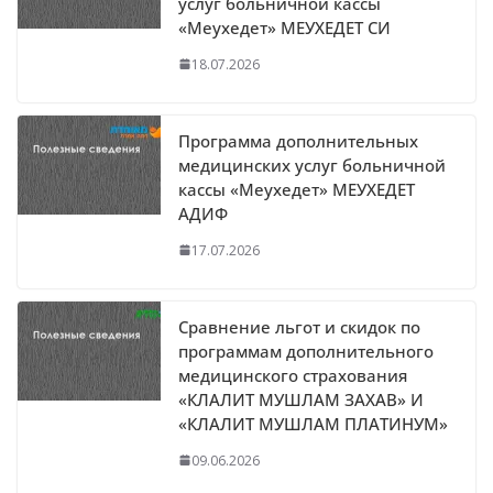
услуг больничной кассы
«Меухедет» МЕУХЕДЕТ СИ
18.07.2026
Программа дополнительных
медицинских услуг больничной
кассы «Меухедет» МЕУХЕДЕТ
АДИФ
17.07.2026
Сравнение льгот и скидок по
программам дополнительного
медицинского страхования
«КЛАЛИТ МУШЛАМ ЗАХАВ» И
«КЛАЛИТ МУШЛАМ ПЛАТИНУМ»
09.06.2026