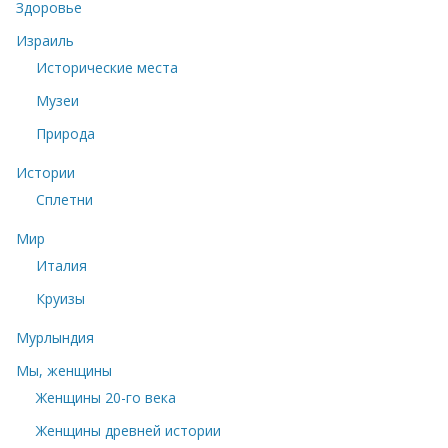
Здоровье
Израиль
Исторические места
Музеи
Природа
Истории
Сплетни
Мир
Италия
Круизы
Мурлындия
Мы, женщины
Женщины 20-го века
Женщины древней истории