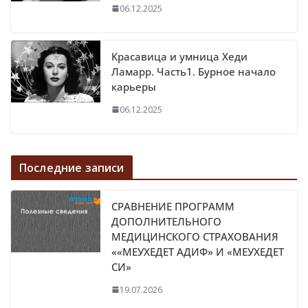
06.12.2025
Красавица и умница Хеди
Ламарр. Часть1. Бурное начало
карьеры
06.12.2025
Последние записи
СРАВНЕНИЕ ПРОГРАММ
ДОПОЛНИТЕЛЬНОГО
МЕДИЦИНСКОГО СТРАХОВАНИЯ
««МЕУХЕДЕТ АДИФ» И «МЕУХЕДЕТ
СИ»
19.07.2026