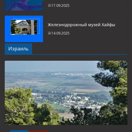
17.09.2025
Железнодорожный музей Хайфы
14.09.2025
Израиль