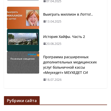
07.04.2025
Выиграть миллион в Лотто!..
13.04.2025
История Хайфы. Часть 2
20.08.2025
Программа расширенных
дополнительных медицинских
услуг больничной кассы
«Меухедет» МЕУХЕДЕТ СИ
18.07.2026
Рубрики сайта