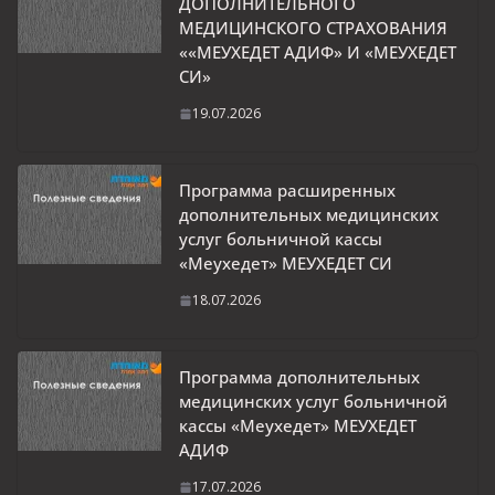
ДОПОЛНИТЕЛЬНОГО
МЕДИЦИНСКОГО СТРАХОВАНИЯ
««МЕУХЕДЕТ АДИФ» И «МЕУХЕДЕТ
СИ»
19.07.2026
Программа расширенных
дополнительных медицинских
услуг больничной кассы
«Меухедет» МЕУХЕДЕТ СИ
18.07.2026
Программа дополнительных
медицинских услуг больничной
кассы «Меухедет» МЕУХЕДЕТ
АДИФ
17.07.2026