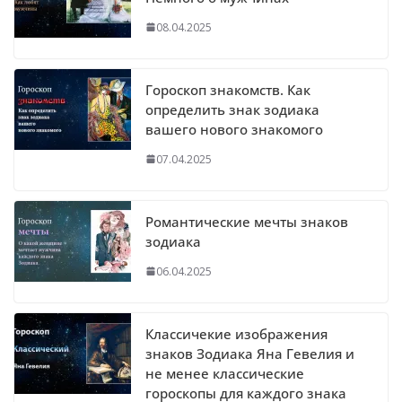
08.04.2025
Гороскоп знакомств. Как
определить знак зодиака
вашего нового знакомого
07.04.2025
Романтические мечты знаков
зодиака
06.04.2025
Классичекие изображения
знаков Зодиака Яна Гевелия и
не менее классические
гороскопы для каждого знака