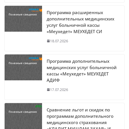
Программа расширенных
дополнительных медицинских
услуг больничной кассы
«Меухедет» МЕУХЕДЕТ СИ
18.07.2026
Программа дополнительных
медицинских услуг больничной
кассы «Меухедет» МЕУХЕДЕТ
АДИФ
17.07.2026
Сравнение льгот и скидок по
программам дополнительного
медицинского страхования
«КЛАЛИТ МУШЛАМ ЗАХАВ» И