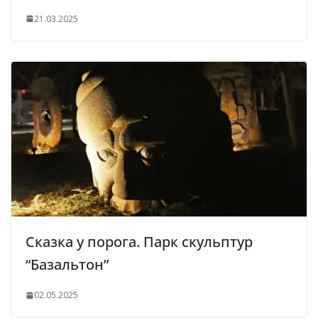
21.03.2025
Сказка у порога. Парк скульптур
“Базальтон”
02.05.2025