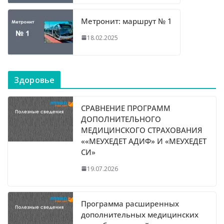
Метронит: маршрут № 1
18.02.2025
Здоровье
СРАВНЕНИЕ ПРОГРАММ
ДОПОЛНИТЕЛЬНОГО
МЕДИЦИНСКОГО СТРАХОВАНИЯ
««МЕУХЕДЕТ АДИФ» И «МЕУХЕДЕТ
СИ»
19.07.2026
Программа расширенных
дополнительных медицинских