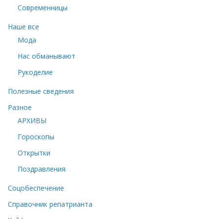
Современницы
Наше все
Мода
Нас обманывают
Рукоделие
Полезные сведения
Разное
АРХИВЫ
Гороскопы
Открытки
Поздравления
Соцобеспечение
Справочник репатрианта