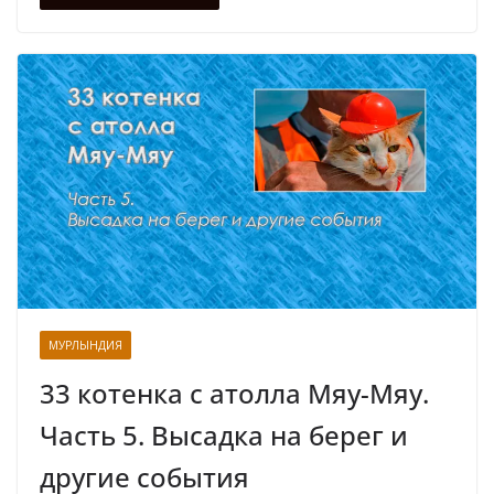
МУРЛЫНДИЯ
33 котенка с атолла Мяу-Мяу.
Часть 5. Высадка на берег и
другие события