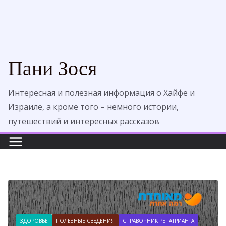
Пани Зося
Интересная и полезная информация о Хайфе и
Израиле, а кроме того – немного истории,
путешествий и интересных рассказов
ЗДОРОВЬЕ
ПОЛЕЗНЫЕ СВЕДЕНИЯ
СПРАВОЧНИК РЕПАТРИАНТА