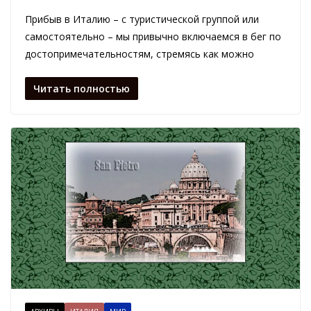
Прибыв в Италию – с туристической группой или
самостоятельно – мы привычно включаемся в бег по
достопримечательностям, стремясь как можно
Читать полностью