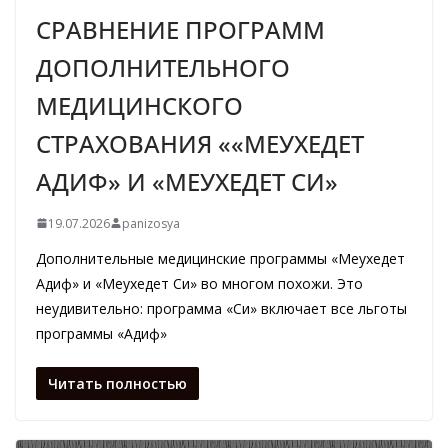
СРАВНЕНИЕ ПРОГРАММ
ДОПОЛНИТЕЛЬНОГО
МЕДИЦИНСКОГО
СТРАХОВАНИЯ ««МЕУХЕДЕТ
АДИФ» И «МЕУХЕДЕТ СИ»
19.07.2026
panizosya
Дополнительные медицинские программы «Меухедет
Адиф» и «Меухедет Си» во многом похожи. Это
неудивительно: программа «Си» включает все льготы
программы «Адиф»
Читать полностью