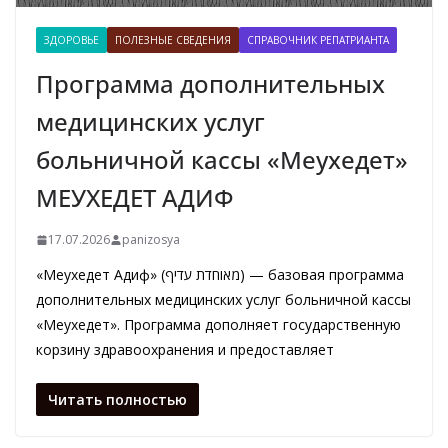
ЗДОРОВЬЕ
ПОЛЕЗНЫЕ СВЕДЕНИЯ
СПРАВОЧНИК РЕПАТРИАНТА
Программа дополнительных
медицинских услуг
больничной кассы «Меухедет»
МЕУХЕДЕТ АДИФ
17.07.2026
panizosya
«Меухедет Адиф» (מאוחדת עדיף) — базовая программа
дополнительных медицинских услуг больничной кассы
«Меухедет». Программа дополняет государственную
корзину здравоохранения и предоставляет
Читать полностью