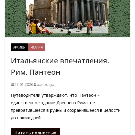
АРХИВЫ
ИТАЛИЯ
Итальянские впечатления.
Рим. Пантеон
27.01.2026
panizosya
Путеводители утверждают, что Пантеон –
единственное здание Древнего Рима, не
превратившееся в руины и сохранившееся в целости
до наших дней.
Читать полностью