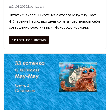
21.01.2026
panizosya
Читать сначала: 33 котенка с атолла Мяу-Мяу. Часть
4. Спасение Несколько дней котята чувствовали себя
совершенно счастливыми. Их хорошо кормили,
Читать полностью