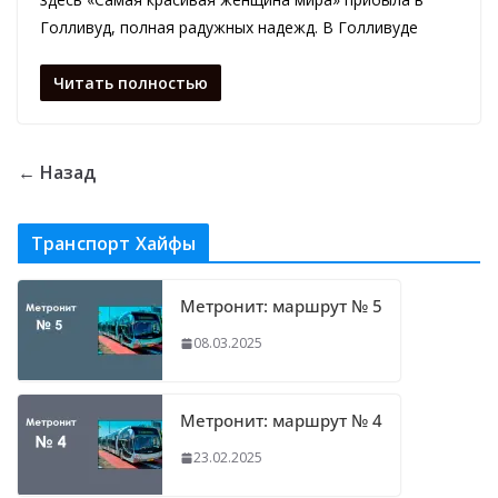
Голливуд, полная радужных надежд. В Голливуде
Читать полностью
← Назад
Транспорт Хайфы
Метронит: маршрут № 5
08.03.2025
Метронит: маршрут № 4
23.02.2025