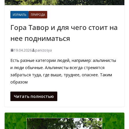
ИЗРАИЛЬ
ПРИРОДА
Гора Тавор и для чего стоит на
нее подниматься
19.04.2026
panizosya
Есть разные категории людей, например: альпинисты
и люди обычные. Альпинисты всегда стремятся
забраться туда, где выше, труднее, опаснее. Таким
образом
Читать полностью