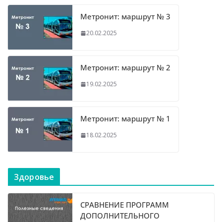
Метронит: маршрут № 3
20.02.2025
Метронит: маршрут № 2
19.02.2025
Метронит: маршрут № 1
18.02.2025
Здоровье
СРАВНЕНИЕ ПРОГРАММ
ДОПОЛНИТЕЛЬНОГО