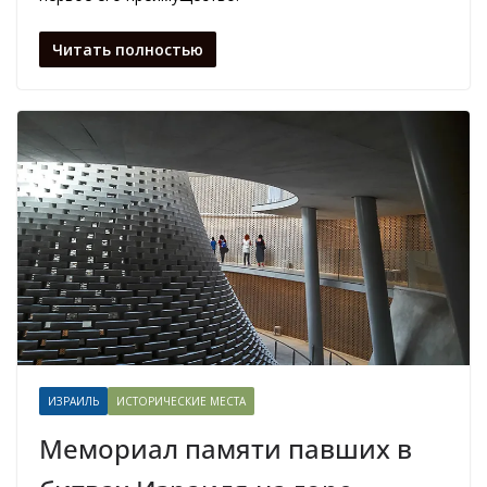
Читать полностью
ИЗРАИЛЬ
ИСТОРИЧЕСКИЕ МЕСТА
Мемориал памяти павших в