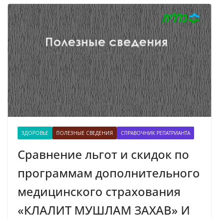
ЗДОРОВЬЕ
ПОЛЕЗНЫЕ СВЕДЕНИЯ
СПРАВОЧНИК РЕПАТРИАНТА
Сравнение льгот и скидок по
программам дополнительного
медицинского страхования
«КЛАЛИТ МУШЛАМ ЗАХАВ» И