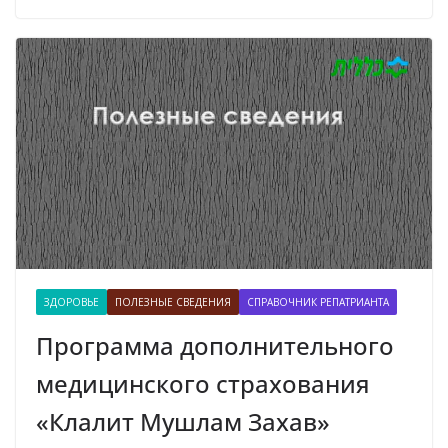
ЗДОРОВЬЕ
ПОЛЕЗНЫЕ СВЕДЕНИЯ
СПРАВОЧНИК РЕПАТРИАНТА
Программа дополнительного
медицинского страхования
«Клалит Мушлам Захав»