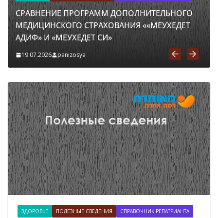
СРАВНЕНИЕ ПРОГРАММ ДОПОЛНИТЕЛЬНОГО
МЕДИЦИНСКОГО СТРАХОВАНИЯ ««МЕУХЕДЕТ
АДИФ» И «МЕУХЕДЕТ СИ»
19.07.2026
panizosya
ЗДОРОВЬЕ
ПОЛЕЗНЫЕ СВЕДЕНИЯ
СПРАВОЧНИК РЕПАТРИАНТА