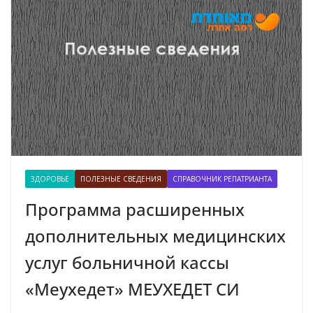
ЗДОРОВЬЕ
ПОЛЕЗНЫЕ СВЕДЕНИЯ
СПРАВОЧНИК РЕПАТРИАНТА
Программа расширенных
дополнительных медицинских
услуг больничной кассы
«Меухедет» МЕУХЕДЕТ СИ