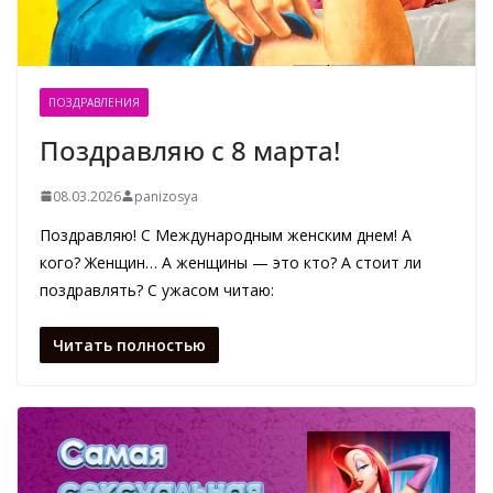
ПОЗДРАВЛЕНИЯ
Поздравляю с 8 марта!
08.03.2026
panizosya
Поздравляю! С Международным женским днем! А
кого? Женщин… А женщины — это кто? А стоит ли
поздравлять? С ужасом читаю:
Читать полностью