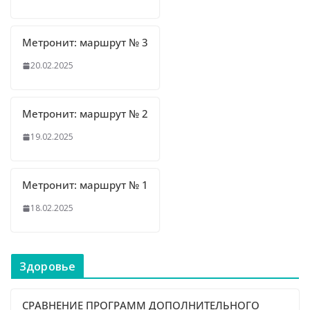
Метронит: маршрут № 3
20.02.2025
Метронит: маршрут № 2
19.02.2025
Метронит: маршрут № 1
18.02.2025
Здоровье
СРАВНЕНИЕ ПРОГРАММ ДОПОЛНИТЕЛЬНОГО