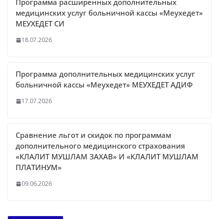
Программа расширенных дополнительных
медицинских услуг больничной кассы «Меухедет»
МЕУХЕДЕТ СИ
18.07.2026
Программа дополнительных медицинских услуг
больничной кассы «Меухедет» МЕУХЕДЕТ АДИФ
17.07.2026
Сравнение льгот и скидок по программам
дополнительного медицинского страхования
«КЛАЛИТ МУШЛАМ ЗАХАВ» И «КЛАЛИТ МУШЛАМ
ПЛАТИНУМ»
09.06.2026