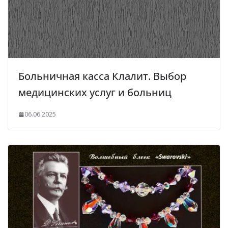
Больничная касса Клалит. Выбор
медицинских услуг и больниц
06.06.2025