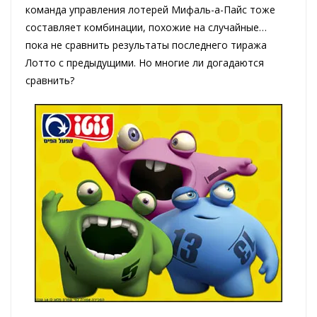
команда управления лотерей Мифаль-а-Пайс тоже
составляет комбинации, похожие на случайные…
пока не сравнить результаты последнего тиража
Лотто с предыдущими. Но многие ли догадаются
сравнить?