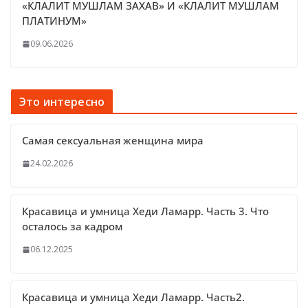
«КЛАЛИТ МУШЛАМ ЗАХАВ» И «КЛАЛИТ МУШЛАМ
ПЛАТИНУМ»
09.06.2026
Это интересно
Самая сексуальная женщина мира
24.02.2026
Красавица и умница Хеди Ламарр. Часть 3. Что
осталось за кадром
06.12.2025
Красавица и умница Хеди Ламарр. Часть2.