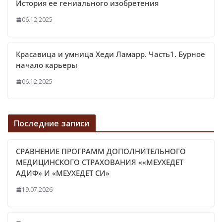
История ее гениального изобретения
06.12.2025
Красавица и умница Хеди Ламарр. Часть1. Бурное
начало карьеры
06.12.2025
Последние записи
СРАВНЕНИЕ ПРОГРАММ ДОПОЛНИТЕЛЬНОГО
МЕДИЦИНСКОГО СТРАХОВАНИЯ ««МЕУХЕДЕТ
АДИФ» И «МЕУХЕДЕТ СИ»
19.07.2026