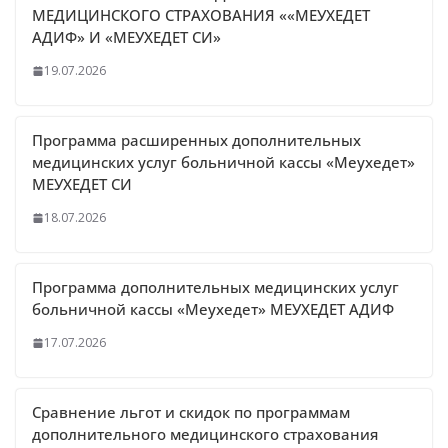
МЕДИЦИНСКОГО СТРАХОВАНИЯ ««МЕУХЕДЕТ
АДИФ» И «МЕУХЕДЕТ СИ»
19.07.2026
Программа расширенных дополнительных
медицинских услуг больничной кассы «Меухедет»
МЕУХЕДЕТ СИ
18.07.2026
Программа дополнительных медицинских услуг
больничной кассы «Меухедет» МЕУХЕДЕТ АДИФ
17.07.2026
Сравнение льгот и скидок по программам
дополнительного медицинского страхования