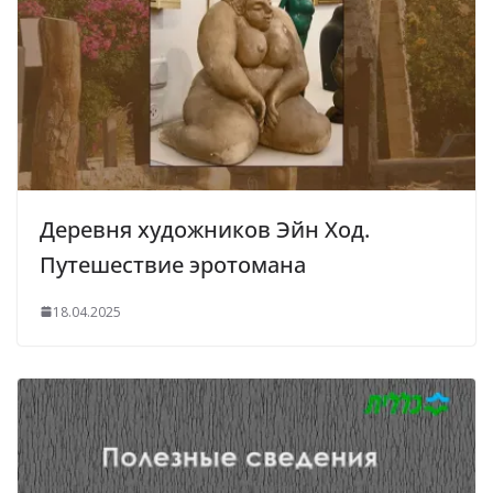
Деревня художников Эйн Ход.
Путешествие эротомана
18.04.2025