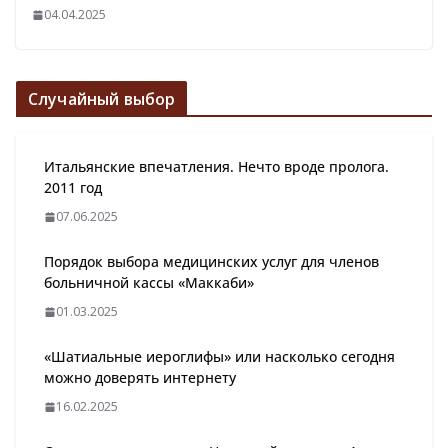
04.04.2025
Случайный выбор
Итальянские впечатления. Нечто вроде пролога.
2011 год
07.06.2025
Порядок выбора медицинских услуг для членов
больничной кассы «Маккаби»
01.03.2025
«Шатиальные иероглифы» или насколько сегодня
можно доверять интернету
16.02.2025