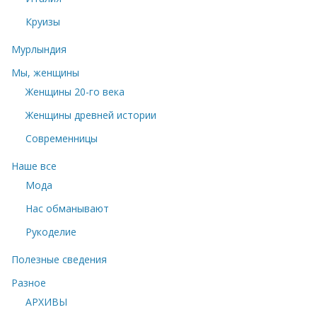
Круизы
Мурлындия
Мы, женщины
Женщины 20-го века
Женщины древней истории
Современницы
Наше все
Мода
Нас обманывают
Рукоделие
Полезные сведения
Разное
АРХИВЫ