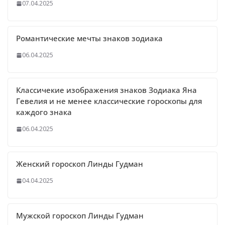
07.04.2025
Романтические мечты знаков зодиака
06.04.2025
Классичекие изображения знаков Зодиака Яна
Гевелия и не менее классические гороскопы для
каждого знака
06.04.2025
Женский гороскоп Линды Гудман
04.04.2025
Мужской гороскоп Линды Гудман