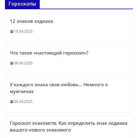
Гороскопы
12 знаков зодиака
10.04.2025
Что такое «настоящий гороскоп»?
08.04.2025
У каждого знака своя любовь… Немного о
мужчинах
08.04.2025
Гороскоп знакомств. Как определить знак зодиака
вашего нового знакомого