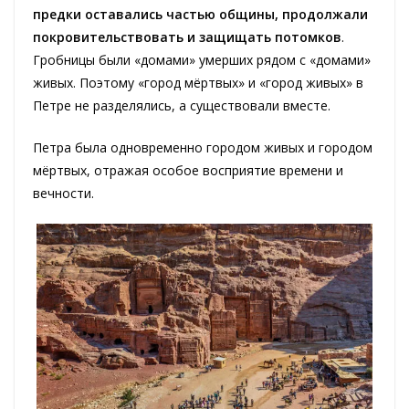
предки оставались частью общины, продолжали
покровительствовать и защищать потомков
.
Гробницы были «домами» умерших рядом с «домами»
живых. Поэтому «город мёртвых» и «город живых» в
Петре не разделялись, а существовали вместе.
Петра была одновременно городом живых и городом
мёртвых, отражая особое восприятие времени и
вечности.