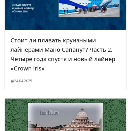
Стоит ли плавать круизными
лайнерами Мано Сапанут? Часть 2.
Четыре года спустя и новый лайнер
«Crown Iris»
24.04.2025