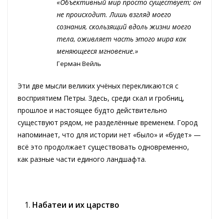
«Объективный мир просто существует; он
не происходит. Лишь взгляд моего
сознания, скользящий вдоль жизни моего
тела, оживляет часть этого мира как
меняющееся мгновение.»
Герман Вейль
Эти две мысли великих учёных перекликаются с
восприятием Петры. Здесь, среди скал и гробниц,
прошлое и настоящее будто действительно
существуют рядом, не разделённые временем. Город
напоминает, что для истории нет «было» и «будет» —
всё это продолжает существовать одновременно,
как разные части единого ландшафта.
Набатеи и их царство