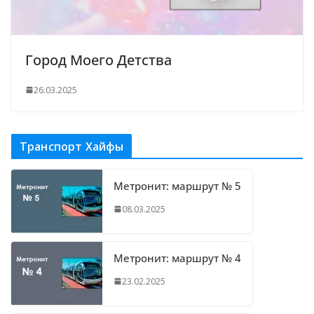
Город Моего Детства
26.03.2025
Транспорт Хайфы
Метронит: маршрут № 5
08.03.2025
Метронит: маршрут № 4
23.02.2025