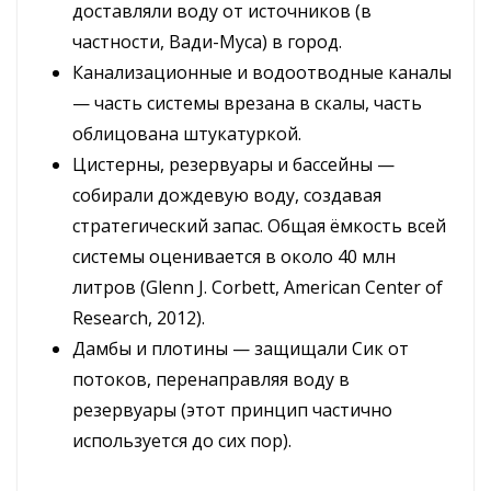
доставляли воду от источников (в
частности, Вади-Муса) в город.
Канализационные и водоотводные каналы
— часть системы врезана в скалы, часть
облицована штукатуркой.
Цистерны, резервуары и бассейны —
собирали дождевую воду, создавая
стратегический запас. Общая ёмкость всей
системы оценивается в около 40 млн
литров (Glenn J. Corbett, American Center of
Research, 2012).
Дамбы и плотины — защищали Сик от
потоков, перенаправляя воду в
резервуары (этот принцип частично
используется до сих пор).