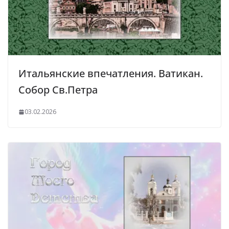
Итальянские впечатления. Ватикан.
Собор Св.Петра
03.02.2026