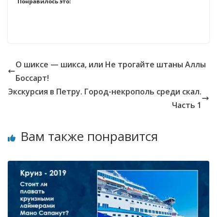
Понравилось это:
О шиксе — шикса, или Не трогайте штаны Аллы
Боссарт!
Экскурсия в Петру. Город-некрополь среди скал.
Часть 1
Вам также понравится