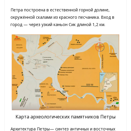
Петра построена в естественной горной долине,
окружённой скалами из красного песчаника. Вход в
город — через узкий каньон Сик длиной 1,2 км.
Карта археологических памятников Петры
Архитектура Петры— синтез античных и восточных