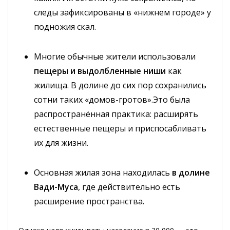
следы зафиксированы в «нижнем городе» у
подножия скал.
Многие обычные жители использовали
пещеры и выдолбленные ниши
как
жилища. В долине до сих пор сохранились
сотни таких «домов-гротов».Это была
распространённая практика: расширять
естественные пещеры и приспосабливать
их для жизни.
Основная жилая зона находилась
в долине
Вади-Муса
, где действительно есть
расширение пространства.